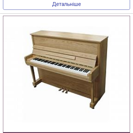
Детальніше