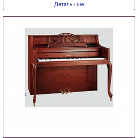
Детальніше