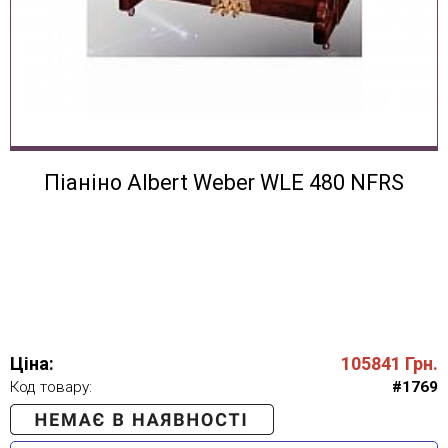
Піаніно Albert Weber WLE 480 NFRS
Ціна:
105841
Грн.
Код товару:
#1769