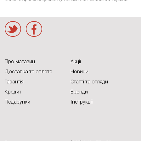
acebook
Про магазин
Акції
Доставка та оплата
Новини
Гарантія
Статті та огляди
Кредит
Бренди
Подарунки
Інструкції