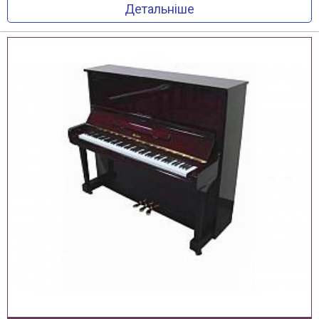
Детальніше