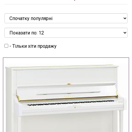
- Тільки хіти продажу