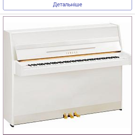
Детальніше