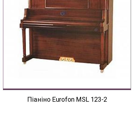
Піаніно Eurofon MSL 123-2