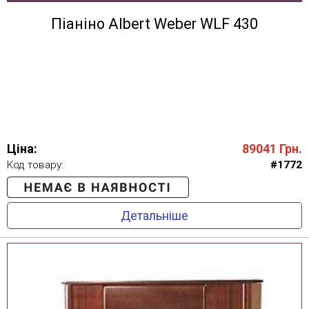
Піаніно Albert Weber WLF 430
Ціна:
89041
Грн.
Код товару:
#1772
Детальніше