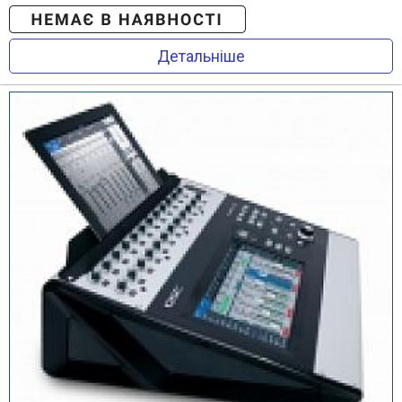
Детальніше