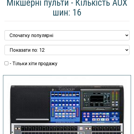
Мікшерні пульти - Кількість AUX
шин: 16
- Тільки хіти продажу