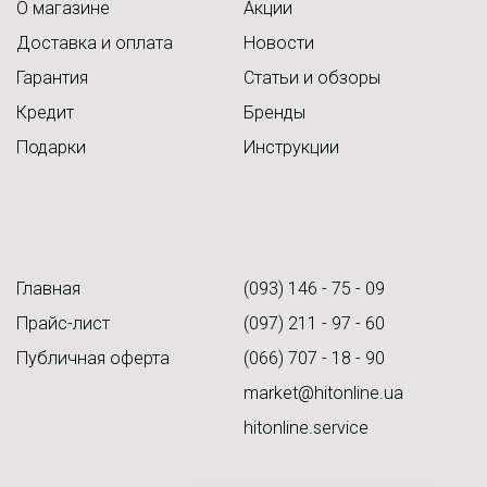
О магазине
Акции
Доставка и оплата
Новости
Гарантия
Статьи и обзоры
Кредит
Бренды
Подарки
Инструкции
Главная
(093) 146 - 75 - 09
Прайс-лист
(097) 211 - 97 - 60
Публичная оферта
(066) 707 - 18 - 90
market@hitonline.ua
hitonline.service