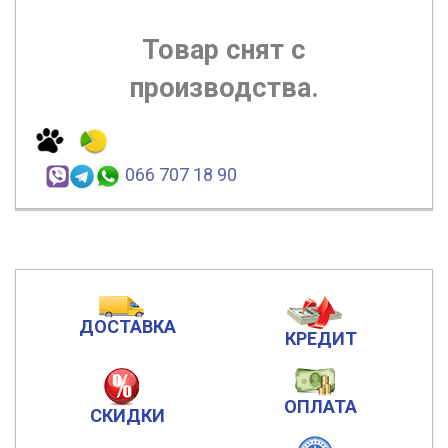
Товар снят с
производства.
066 707 18 90
ДОСТАВКА
КРЕДИТ
ОПЛАТА
СКИДКИ