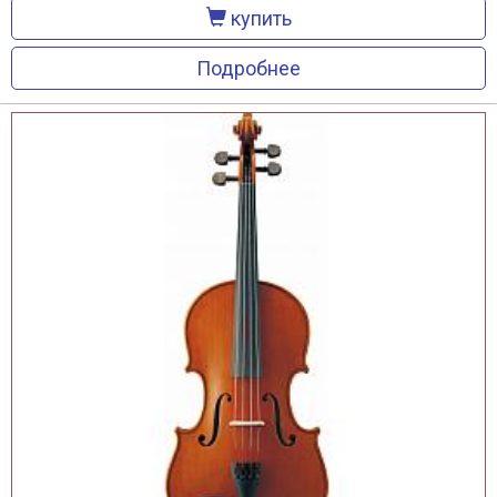
купить
Подробнее