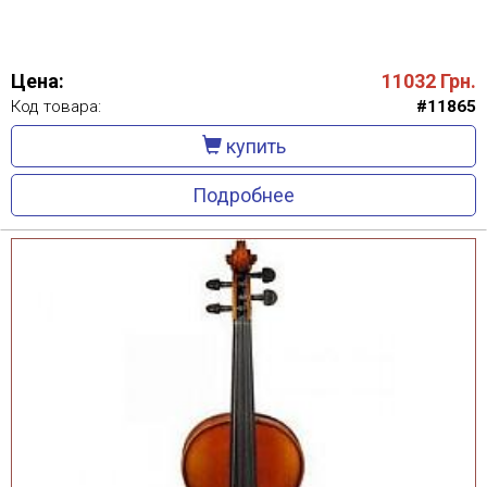
Цена:
11032
Грн.
Код товара:
#11865
купить
Подробнее