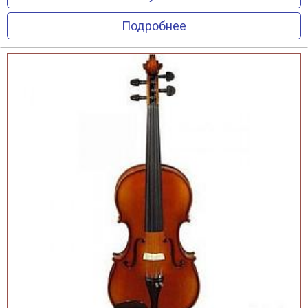
Подробнее