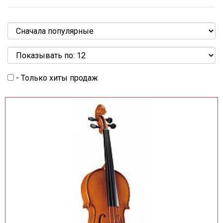
- Только хиты продаж