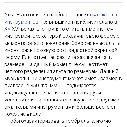
Альт – это один из наиболее ранних
смычковых
инструментов
, появившийся приблизительно в
XV-XVI веках. Его принято считать именно тем
инструментом, который сохранил свою форму с
момента своего появления. Современные альты
имеют очень схожую со стандартной скрипкой
форму. Единственная разница заключается в
размере. На данный момент не существует
четкого разделения альта по размерам. Данный
музыкальный инструмент может иметь размер в
диапазоне 350-425 мм. Он подбирается
индивидуально и зависит от длины руки
исполнителя. Сравнивая его звучание с другими
смычковыми инструментами, больше всего он
похож на виолу.
Чтобы охарактеризовать тембр альта, нужно