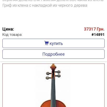
Гриф из клена с накладкой из черного дерева
Цена:
37317
Грн.
Код товара:
#14891
купить
Подробнее