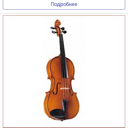
Подробнее