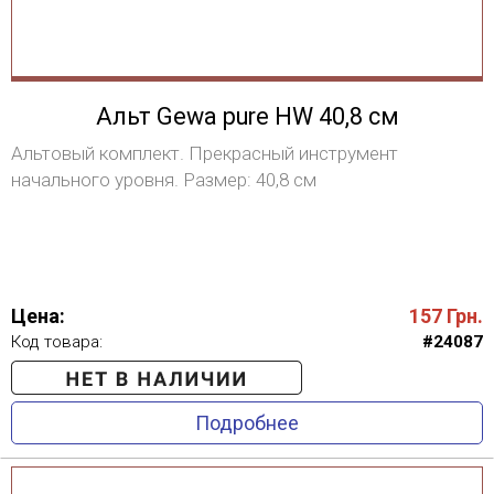
Альт Gewa pure HW 40,8 см
Альтовый комплект. Прекрасный инструмент
начального уровня. Размер: 40,8 см
Цена:
157
Грн.
Код товара:
#24087
Подробнее