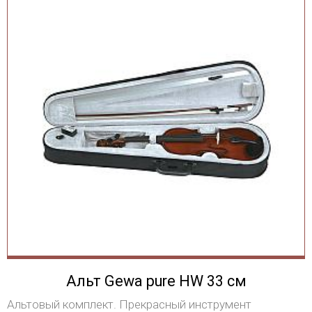
Альт Gewa pure HW 33 см
Альтовый комплект. Прекрасный инструмент