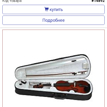
Код товара:
#14892
купить
Подробнее