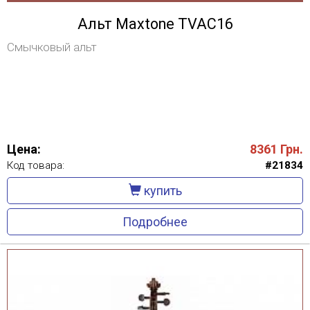
Альт Maxtone TVAC16
Смычковый альт
Цена:
8361
Грн.
Код товара:
#21834
купить
Подробнее