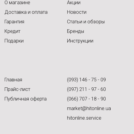
О магазине
Акции
Доставка и оплата
Новости
Гарантия
Статьи и обзоры
Кредит
Бренды
Подарки
Инструкции
Главная
(093) 146 - 75 - 09
Прайс-лист
(097) 211 - 97 - 60
Публичная оферта
(066) 707 - 18 - 90
market@hitonline.ua
hitonline.service