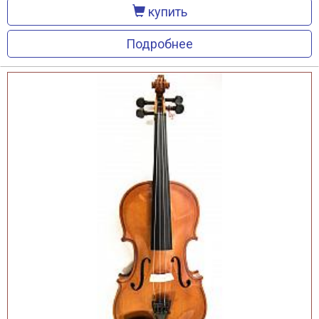
купить
Подробнее