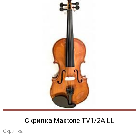
Скрипка Maxtone TV1/2A LL
Скрипка