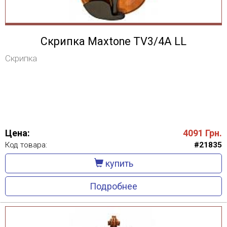
Скрипка Maxtone TV3/4A LL
Скрипка
Цена:
4091
Грн.
Код товара:
#21835
купить
Подробнее