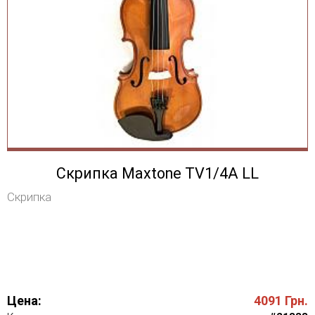
Скрипка Maxtone TV1/4A LL
Скрипка
Цена:
4091
Грн.