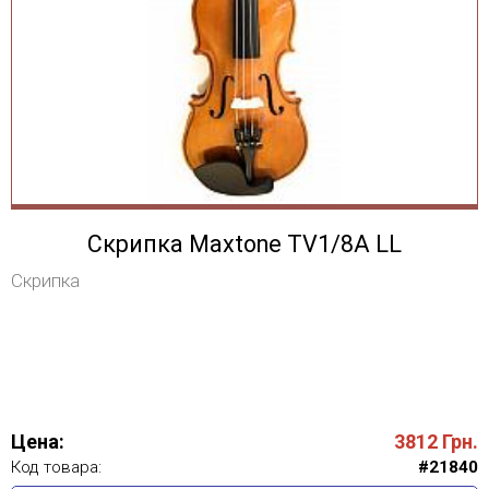
Скрипка Maxtone TV1/8A LL
Скрипка
Цена:
3812
Грн.
Код товара:
#21840