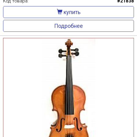
Код товара:
#21838
купить
Подробнее