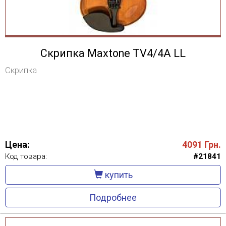
Скрипка Maxtone TV4/4A LL
Скрипка
Цена:
4091
Грн.
Код товара:
#21841
купить
Подробнее