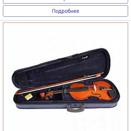
Подробнее