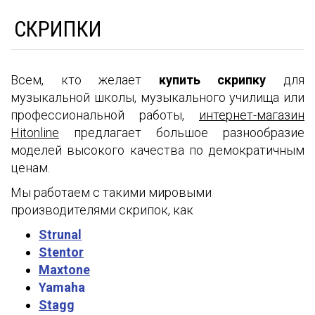
СКРИПКИ
Всем, кто желает
купить скрипку
для
музыкальной школы, музыкального училища или
профессиональной работы,
интернет-магазин
Hitonline
предлагает большое разнообразие
моделей высокого качества по демократичным
ценам.
Мы работаем с такими мировыми
производителями скрипок, как
Strunal
Stentor
Maxtone
Yamaha
Stagg