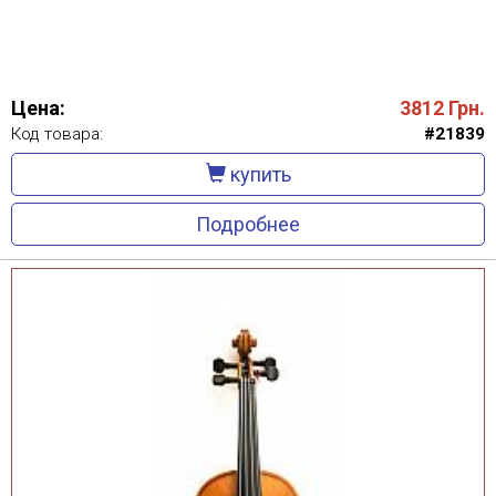
Цена:
3812
Грн.
Код товара:
#21839
купить
Подробнее