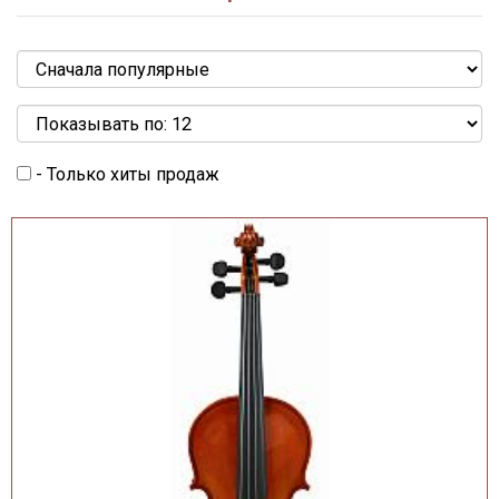
- Только хиты продаж