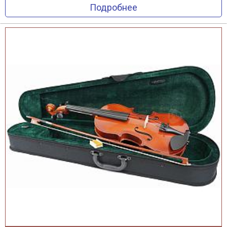
Подробнее