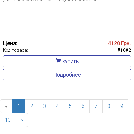
Цена:
4120
Грн.
Код товара:
#1092
купить
Подробнее
(current)
«
1
2
3
4
5
6
7
8
9
10
»