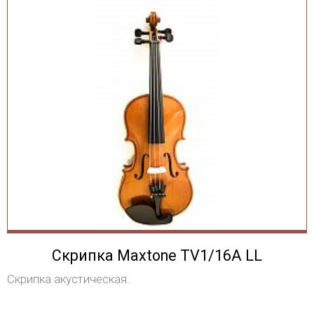
Скрипка Maxtone TV1/16A LL
Скрипка акустическая.