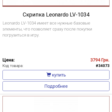
Скрипка Leonardo LV-1034
Leonardo LV-1034 имеет все нужные базовые
элементы, что позволяет сразу после покупки
погрузиться в игру.
Цена:
3794
Грн.
Код товара:
#34073
купить
Подробнее