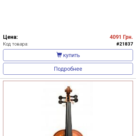
Цена:
4091
Грн.
Код товара:
#21837
купить
Подробнее