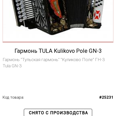
Гармонь TULA Kulikovo Pole GN-3
Гармонь "Тульская гармонь" "Куликово Поле" ГН-3
Tula GN-3
Код товара:
#25231