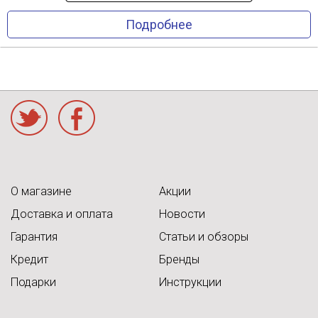
Подробнее
acebook
О магазине
Акции
Доставка и оплата
Новости
Гарантия
Статьи и обзоры
Кредит
Бренды
Подарки
Инструкции