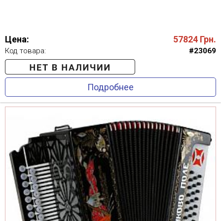
Цена:
57824
Грн.
Код товара:
#23069
Подробнее