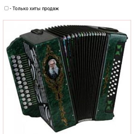
- Только хиты продаж