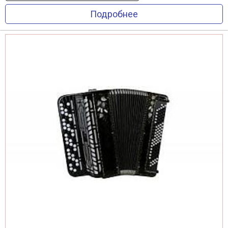
Подробнее