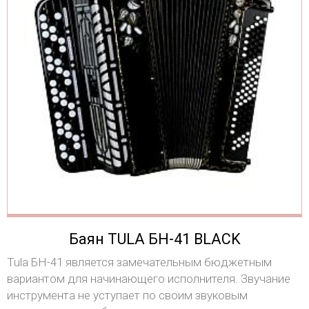
Баян TULA БН-41 BLACK
Tula БН-41 является замечательным бюджетным
вариантом для начинающего исполнителя. Звучание
инструмента не уступает по своим звуковым