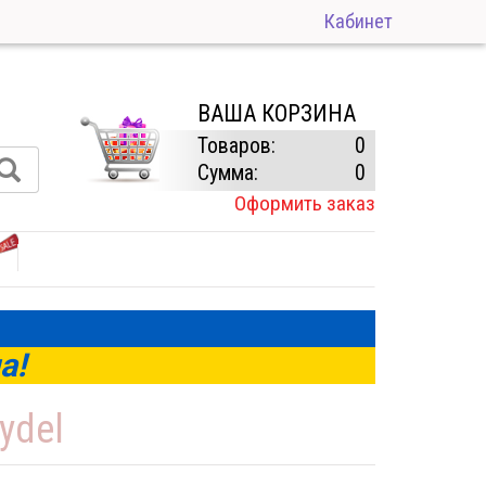
Кабинет
ВАША КОРЗИНА
Товаров:
0
Сумма:
0
Оформить заказ
а!
ydel