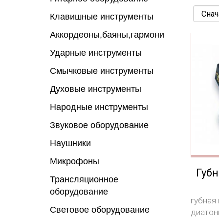
Клавишные инструменты
Аккордеоны,баяны,гармони
Ударные инструменты
Смычковые инструменты
Духовые инструменты
Народные инструменты
Звуковое оборудование
Наушники
Микрофоны
Губн
Трансляционное
оборудование
губная
Световое оборудование
диатони