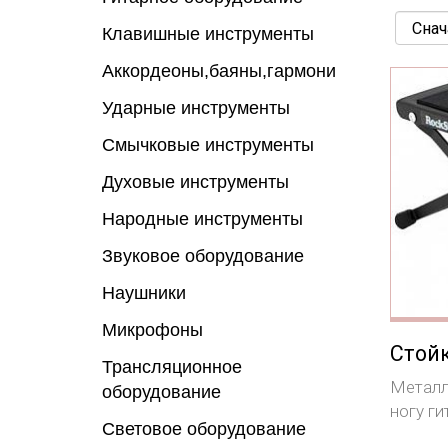
Клавишные инструменты
Аккордеоны,баяны,гармони
Ударные инструменты
Смычковые инструменты
Духовые инструменты
Народные инструменты
Звуковое оборудование
Наушники
Микрофоны
Стойк
Трансляционное
Металл
оборудование
ногу ги
Световое оборудование