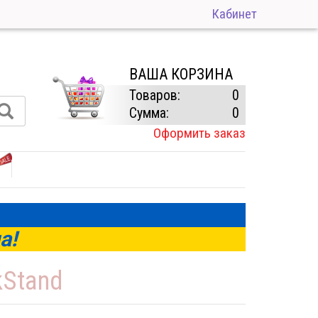
Кабинет
ВАША КОРЗИНА
Товаров:
0
Сумма:
0
Оформить заказ
а!
kStand