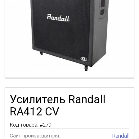
Усилитель Randall
RA412 CV
Код товара: #
279
Сайт производителя:
Randall