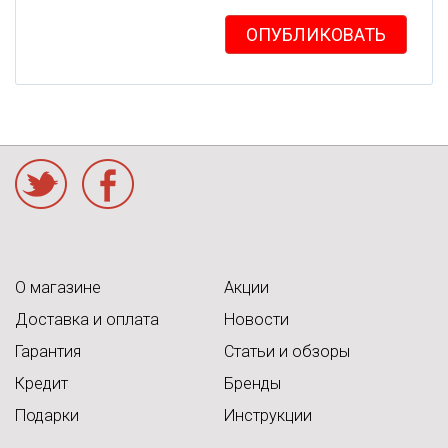
ОПУБЛИКОВАТЬ
acebook
О магазине
Акции
Доставка и оплата
Новости
Гарантия
Статьи и обзоры
Кредит
Бренды
Подарки
Инструкции