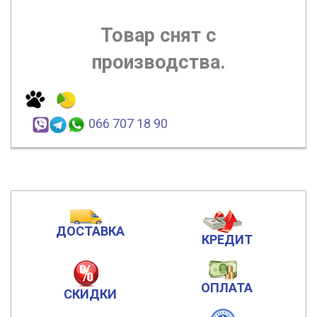
Товар снят с
производства.
066 707 18 90
ДОСТАВКА
КРЕДИТ
ОПЛАТА
СКИДКИ