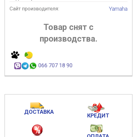
Сайт производителя:
Yamaha
Товар снят с
производства.
066 707 18 90
ДОСТАВКА
КРЕДИТ
ОПЛАТА