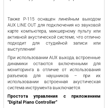
Также P-115 оснащен линейным выходом
AUX LINE OUT для подключения ко звуковой
карте компьютера, микшерному пульту или
активной акустической системе, что отлично
подходит для студийной записи или
выступления!
При использовании AUX выхода, встроенные
динамики остаются включенными для
мониторинга в отличие от использования
разъемов для наушников – при их
использовании встроенная акустическая
система инструмента выключается.
Простота управления с приложением
"Digital Piano Controller"