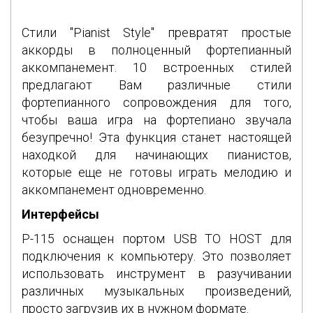
Стили "Pianist Style" превратят простые
аккорды в полноценный фортепианный
аккомпанемент. 10 встроенных стилей
предлагают Вам различные стили
фортепианного сопровождения для того,
чтобы ваша игра на фортепиано звучала
безупречно! Эта функция станет настоящей
находкой для начинающих пианистов,
которые еще не готовы играть мелодию и
аккомпанемент одновременно.
Интерфейсы
P-115 оснащен портом USB TO HOST для
подключения к компьютеру. Это позволяет
использовать инструмент в разучивании
различных музыкальных произведений,
просто загрузив их в нужном формате.