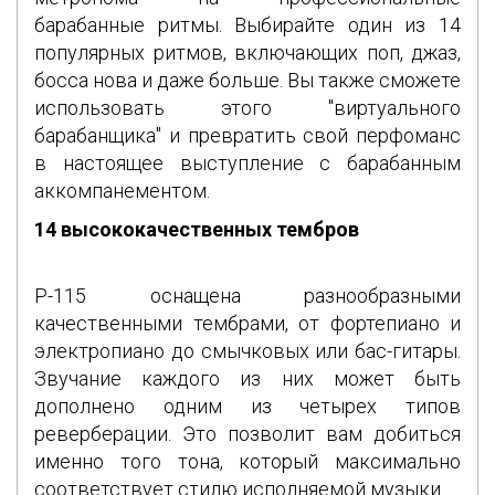
барабанные ритмы. Выбирайте один из 14
популярных ритмов, включающих поп, джаз,
босса нова и даже больше. Вы также сможете
использовать этого "виртуального
барабанщика" и превратить свой перфоманс
в настоящее выступление с барабанным
аккомпанементом.
14 высококачественных тембров
P-115 оснащена разнообразными
качественными тембрами, от фортепиано и
электропиано до смычковых или бас-гитары.
Звучание каждого из них может быть
дополнено одним из четырех типов
реверберации. Это позволит вам добиться
именно того тона, который максимально
соответствует стилю исполняемой музыки.