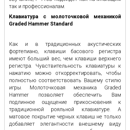
так и профессионалам.
Клавиатура c молоточковой механикой
Graded Hammer Standard
Как и в традиционных акустических
фортепиано, клавиши басового регистра
имеют больший вес, чем клавиши верхнего
регистра. Чувствительность клавиатуры к
нажатию можно откорректировать, чтобы
полностью соответствовать Вашему стилю
игры. Молоточковая механика Graded
Hammer позволяет обеспечить Вам
подлинное ощущение прикосновения к
традиционной рояльной клавиатуре. А
матовое покрытие черных клавиш не только
добавляет элегантности внешнему виду