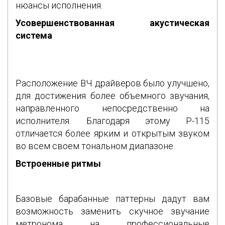
нюансы исполнения.
Усовершенствованная акустическая
система
Расположение ВЧ драйверов было улучшено,
для достижения более объемного звучания,
направленного непосредственно на
исполнителя. Благодаря этому P-115
отличается более ярким и открытым звуком
во всем своем тональном диапазоне.
Встроенные ритмы
Базовые барабанные паттерны дадут вам
возможность заменить скучное звучание
метронома на профессиональные