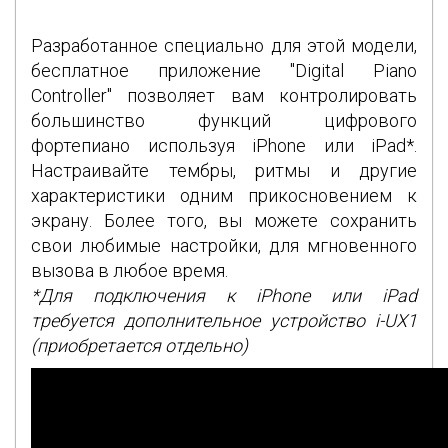
Разработанное специально для этой модели,
бесплатное приложение "Digital Piano
Controller" позволяет вам контролировать
большинство функций цифрового
фортепиано используя iPhone или iPad*.
Настраивайте тембры, ритмы и другие
характеристики одним прикосновением к
экрану. Более того, вы можете сохранить
свои любимые настройки, для мгновенного
вызова в любое время.
*Для подключения к iPhone или iPad
требуется дополнительное устройство i-UX1
(приобретается отдельно)