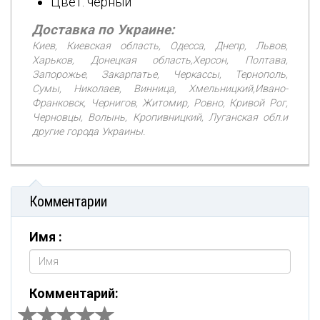
Цвет: черный
Доставка по Украине:
Киев, Киевская область, Одесса, Днепр, Львов,
Харьков, Донецкая область,Херсон, Полтава,
Запорожье, Закарпатье, Черкассы, Тернополь,
Сумы, Николаев, Винница, Хмельницкий,Ивано-
Франковск, Чернигов, Житомир, Ровно, Кривой Рог,
Черновцы, Волынь, Кропивницкий, Луганская обл.и
другие города Украины.
Комментарии
Имя :
Комментарий: