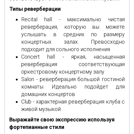
Типы реверберации
Recital hall - максимально чистая
реверберация, которую вы можете
услышать в средних по размеру
концертных залах. Превосходно
подходит для сольного исполнения
Concert hall - яркая, насыщенная
реверберация соответствующая
оркестровому концертному залу
Salon - реверберация большой гостиной
комнаты. Идеально подойдет для
домашних концертов
Club - характерная реверберация клуба с
живой музыкой
Выражайте свою экспрессию используя
фортепианные стили