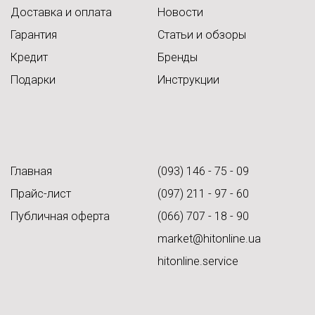
Доставка и оплата
Новости
Гарантия
Статьи и обзоры
Кредит
Бренды
Подарки
Инструкции
Главная
(093) 146 - 75 - 09
Прайс-лист
(097) 211 - 97 - 60
Публичная оферта
(066) 707 - 18 - 90
market@hitonline.ua
hitonline.service