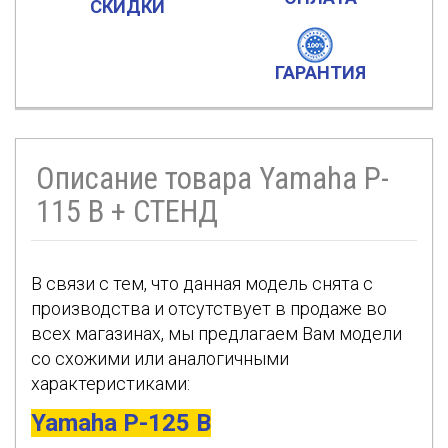
СКИДКИ
ГАРАНТИЯ
Описание товара Yamaha P-
115 B + СТЕНД
В связи с тем, что данная модель снята с
производства и отсутствует в продаже во
всех магазинах, мы предлагаем Вам модели
со схожими или аналогичными
характеристиками:
Yamaha P-125 B