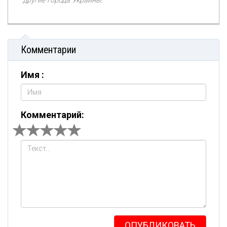
другие города Украины.
Комментарии
Имя :
Комментарий:
ОПУБЛИКОВАТЬ