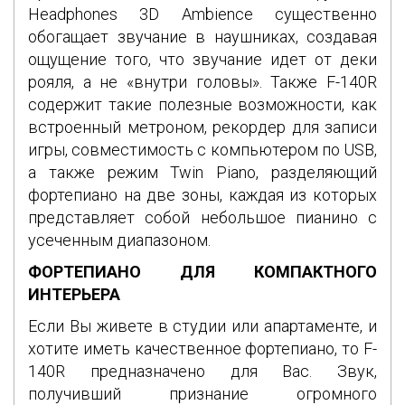
Headphones 3D Ambience существенно
обогащает звучание в наушниках, создавая
ощущение того, что звучание идет от деки
рояля, а не «внутри головы». Также F-140R
содержит такие полезные возможности, как
встроенный метроном, рекордер для записи
игры, совместимость с компьютером по USB,
а также режим Twin Piano, разделяющий
фортепиано на две зоны, каждая из которых
представляет собой небольшое пианино с
усеченным диапазоном.
ФОРТЕПИАНО ДЛЯ КОМПАКТНОГО
ИНТЕРЬЕРА
Если Вы живете в студии или апартаменте, и
хотите иметь качественное фортепиано, то F-
140R предназначено для Вас. Звук,
получивший признание огромного