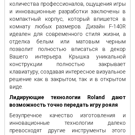
количества профессионалов, ощущения игры
и инновационные разработки заключены в
компактный корпус, который впишется в
комнату любых размеров. Дизайн F-140R
идеален для современного стиля жизни, а
отделка белым или матовым черным
позволит полностью вписаться в декор
Вашего интерьера. Крышка уникальной
конструкции полностью закрывает
клавиатуру, создавая интересное визуальное
решение как в закрытом, так и в открытом
виде.
Лидирующие технологии Roland дают
возможность точно передать игру рояля
Безупречное качество изготовления и
инновационные технологии далеко
превосходят другие инструменты этого