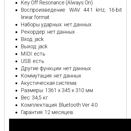
Key Off Resonance (Always On)
Воспроизведение: WAV 44.1 kHz, 16-bit
linear format
Наборы ударных: нет данных
Рекордер: нет данных
Вход: jack
Выход: jack
MIDI: есть
USB: есть
Другие функции: нет данных
Коммутация: нет данных
Акустическая система
Размеры: 1361 х 345 х 310 мм
Вес: 34,5 кг
Комплектация: Bluetooth Ver 4.0
Гарантия: 12 месяцев.