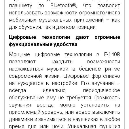
планшету по Bluetooth®, что позволит
использовать возможности огромного числа
мобильных музыкальных приложений – как
для обучения, так и для композиции.
Цифровые технологии дают огромные
функциональные удобства
Мощные цифровые технологии в F-140R
позволяют находить возможности
наслаждаться музыкой в бешеном ритме
современной жизни. Цифровое фортепиано
не нуждается в настройке. Его звучание –
всегда идеально, периодическое
обслуживание ему не требуется. Громкость
звучания всегда можно установить на
приемлемый уровень, или вовсе выключить
динамики и заниматься в наушниках в любое
время дня или ночи. Уникальная функция