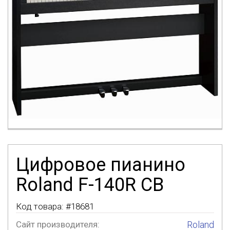
Цифровое пианино
Roland F-140R CB
Код товара: #
18681
Сайт производителя:
Roland