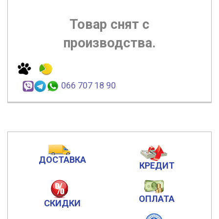
Товар снят с
производства.
066 707 18 90
ДОСТАВКА
КРЕДИТ
ОПЛАТА
СКИДКИ