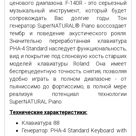
ценового диапазона. F-140R - это серьезный
музыкальный инструмент, который будет
сопровождать Вас долгие годы. Тон
генератор SuperNATURAL® Piano воссоздает
тембр и поведение акустического рояля.
Значительно переработанная клавиатура
PHA-4 Standard наследует функциональность,
вид и покрытие под слоновую кость старших
моделей клавиатуры Roland. Она имеет
беспрецедентную точность снятия, позволяя
удобно играть в полном диапазоне - от
пьяниссимо до фортиссимо, в полной мере
реализуя потенциал технологии
SuperNATURAL Piano.
Технические характеристики:
Клавиатура: 88
Генератор: PHA-4 Standard Keyboard: with