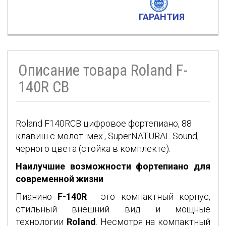
ГАРАНТИЯ
Описание товара Roland F-
140R CB
Roland F140RCB цифровое фортепиано, 88
клавиш с молот. мех., SuperNATURAL Sound,
черного цвета (стойка в комплекте).
Наилучшие возможности фортепиано для
современной жизни
Пианино
F-140R
- это компактный корпус,
стильный внешний вид и мощные
технологии
Roland
. Несмотря на компактный