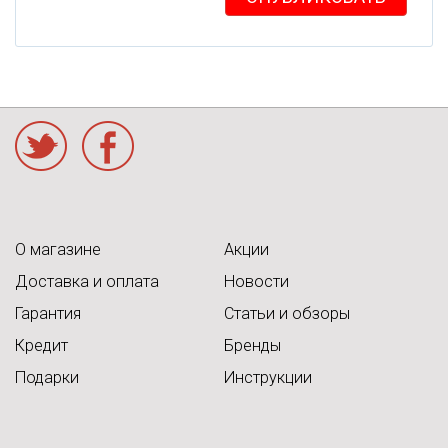
acebook
О магазине
Акции
Доставка и оплата
Новости
Гарантия
Статьи и обзоры
Кредит
Бренды
Подарки
Инструкции