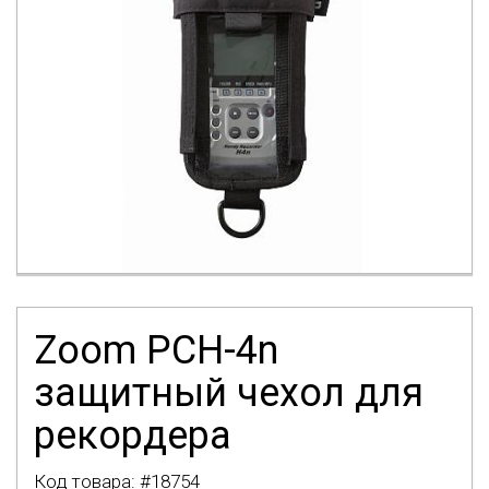
Zoom PCH-4n
защитный чехол для
рекордера
Код товара: #
18754