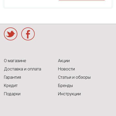
acebook
О магазине
Акции
Доставка и оплата
Новости
Гарантия
Статьи и обзоры
Кредит
Бренды
Подарки
Инструкции