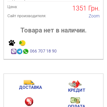
Цена:
1351
Грн.
Сайт производителя:
Zoom
Товара нет в наличии.
066 707 18 90
ДОСТАВКА
КРЕДИТ
ОПЛАТА