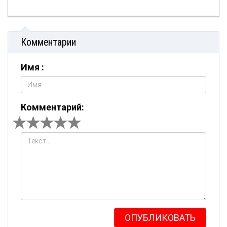
Комментарии
Имя :
Комментарий:
ОПУБЛИКОВАТЬ