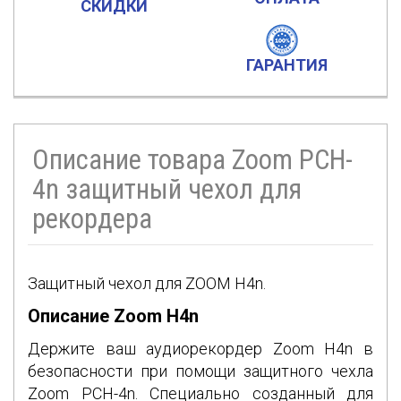
СКИДКИ
ГАРАНТИЯ
Описание товара Zoom PCH-
4n защитный чехол для
рекордера
Защитный чехол для ZOOM H4n.
Описание Zoom H4n
Держите ваш аудиорекордер Zoom H4n в
безопасности при помощи защитного чехла
Zoom PCH-4n. Специально созданный для