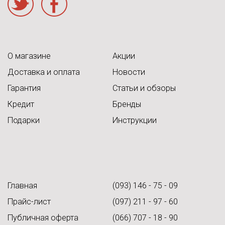
О магазине
Акции
Доставка и оплата
Новости
Гарантия
Статьи и обзоры
Кредит
Бренды
Подарки
Инструкции
Главная
(093) 146 - 75 - 09
Прайс-лист
(097) 211 - 97 - 60
Публичная оферта
(066) 707 - 18 - 90