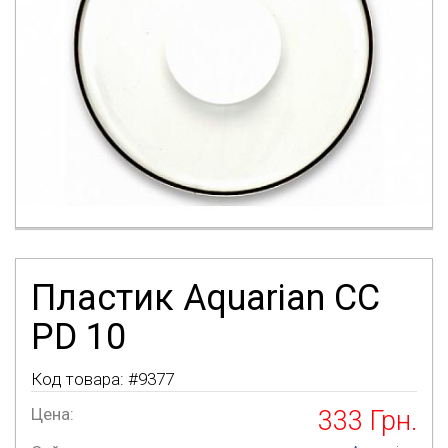
Пластик Aquarian CC
PD 10
Код товара: #
9377
Цена:
333
Грн.