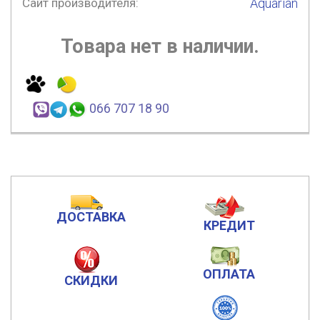
Сайт производителя:
Aquarian
Товара нет в наличии.
066 707 18 90
ДОСТАВКА
КРЕДИТ
ОПЛАТА
СКИДКИ