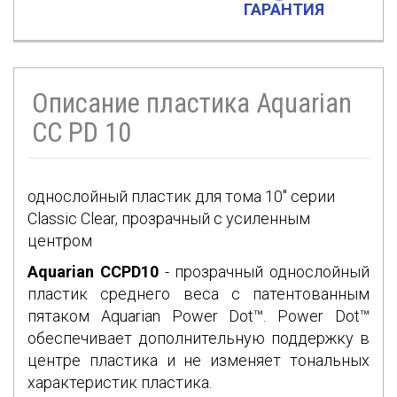
ГАРАНТИЯ
Описание пластика Aquarian
CC PD 10
однослойный пластик для тома 10" серии
Classic Clear, прозрачный с усиленным
центром
Aquarian CCPD10
- прозрачный однослойный
пластик среднего веса с патентованным
пятаком Aquarian Power Dot™. Power Dot™
обеспечивает дополнительную поддержку в
центре пластика и не изменяет тональных
характеристик пластика.