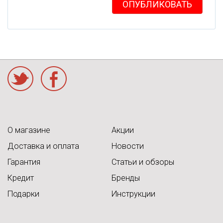
ОПУБЛИКОВАТЬ
acebook
О магазине
Акции
Доставка и оплата
Новости
Гарантия
Статьи и обзоры
Кредит
Бренды
Подарки
Инструкции