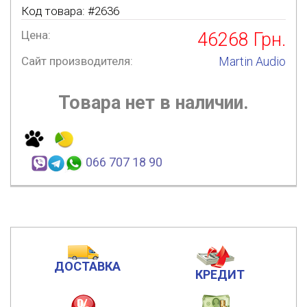
Код товара: #
2636
Цена:
46268
Грн.
Сайт производителя:
Martin Audio
Товара нет в наличии.
066 707 18 90
ДОСТАВКА
КРЕДИТ