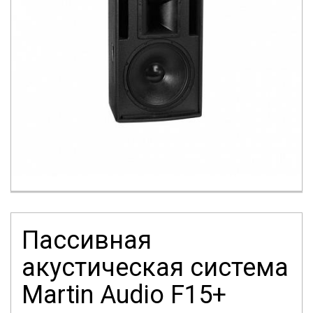
Пассивная
акустическая система
Martin Audio F15+