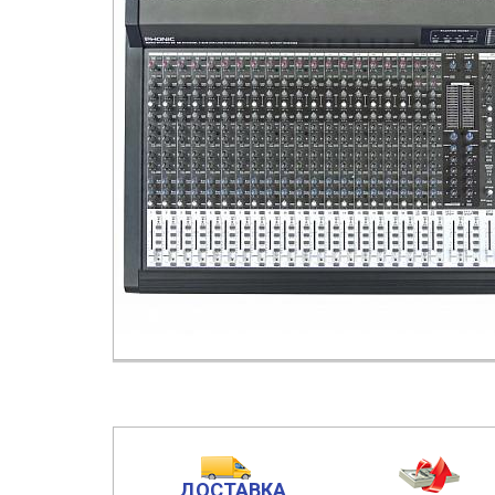
ДОСТАВКА