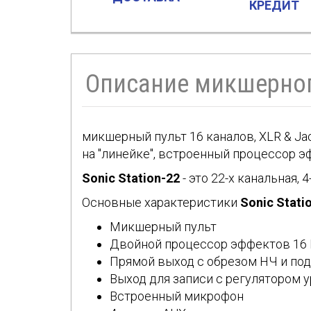
КРЕДИТ
Описание микшерного
микшерный пульт 16 каналов, XLR & Jack,
на "линейке", встроенный процессор э
Sonic Station-22
- это 22-х канальная
Основные характеристики
Sonic Stati
Микшерный пульт
Двойной процессор эффектов 16 
Прямой выход с обрезом НЧ и по
Выход для записи с регулятором 
Встроенный микрофон