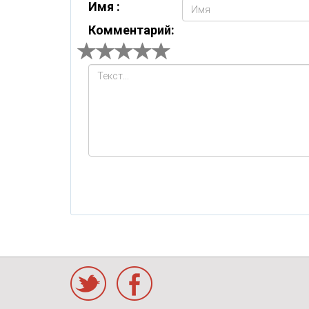
Имя :
Комментарий:
Twitter
Facebook