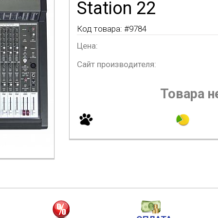
Station 22
Код товара: #
9784
Цена:
Сайт производителя:
Товара не