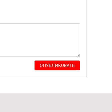
ОПУБЛИКОВАТЬ