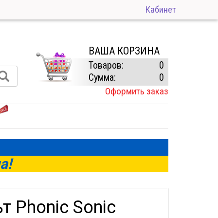
Кабинет
ВАША КОРЗИНА
Товаров:
0
Сумма:
0
Оформить заказ
а!
 Phonic Sonic