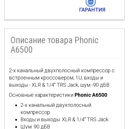
ГАРАНТИЯ
Описание товара Phonic
A6500
2-х канальный двухполосный компрессор с
встроенным кроссовером, 1U, входы и
выходы - XLR & 1/4" TRS Jack, шум -90 дБВ
Основные характеристики
Phonic A6500
:
2-х канальный двухполосный
компрессор
Входы и выходы: XLR & 1/4" TRS Jack
Шум: 90 дБВ