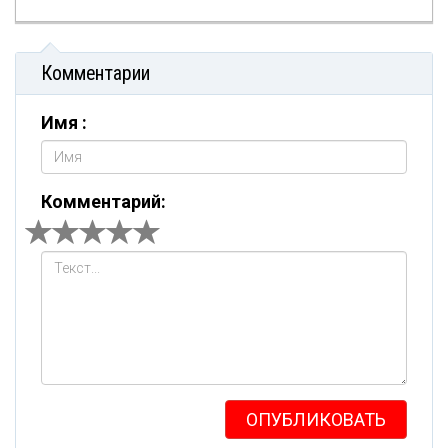
Комментарии
Имя :
Комментарий:
ОПУБЛИКОВАТЬ