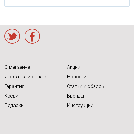
acebook
О магазине
Акции
Доставка и оплата
Новости
Гарантия
Статьи и обзоры
Кредит
Бренды
Подарки
Инструкции