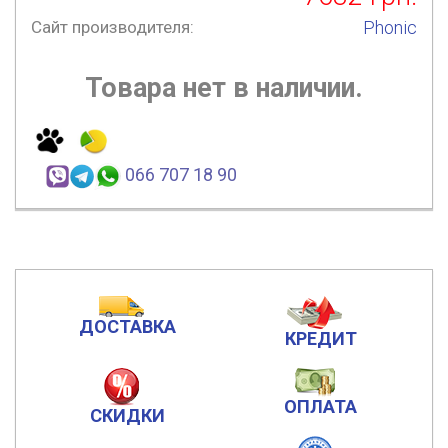
Сайт производителя:
Phonic
Товара нет в наличии.
066 707 18 90
ДОСТАВКА
КРЕДИТ
ОПЛАТА
СКИДКИ