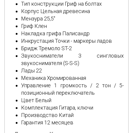
Тип конструкции Гриф на болтах
Корпус Цельная древесина
Мензура 25,5"
Гриф Клен
Накладка грифа Палисандр
Инкрустация Точки - маркеры ладов
Бридж Тремоло ST-2
Звукосниматели 3 сингловых
звукоснимателя (S-S-S)
Лады 22
Механика Хромированная
Управление 1 громкость / 2 тон / 5-
позиционный переключатель
Цвет Белый
Комплектация Гитара, ключи
Производство Китай
Гарантия 12 месяцев