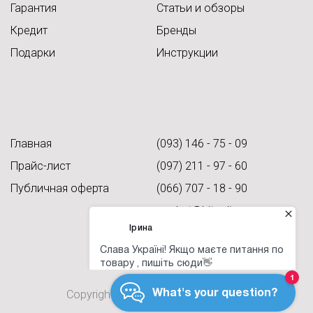
Гарантия
Статьи и обзоры
Кредит
Бренды
Подарки
Инструкции
Главная
(093) 146 - 75 - 09
Прайс-лист
(097) 211 - 97 - 60
Публичная оферта
(066) 707 - 18 - 90
market@hitonline.ua
hitonline.service
Copyright © 2026 All rights reserved.