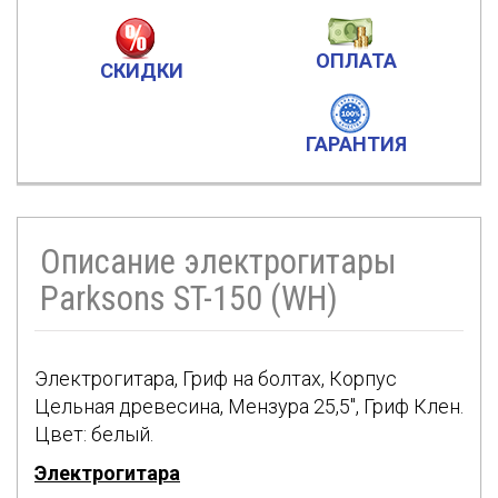
ОПЛАТА
СКИДКИ
ГАРАНТИЯ
Описание электрогитары
Parksons ST-150 (WH)
Электрогитара, Гриф на болтах, Корпус
Цельная древесина, Мензура 25,5", Гриф Клен.
Цвет: белый.
Электрогитара