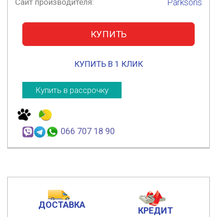
Сайт производителя:
Parksons
КУПИТЬ
КУПИТЬ В 1 КЛИК
Купить в рассрочку
066 707 18 90
ДОСТАВКА
КРЕДИТ