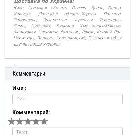
Доставка по Украине:
Киев, Киевская область, Одесса, Днепр, Львов,
Харьков, Донецкая область,Херсон, Полтава,
Запорожье, Закарпатье, Черкассы, Тернополь,
Сумы, Николаев, Винница, Хмельницкий,Ивано-
Франковск, Чернигов, Житомир, Ровно, Кривой Рог,
Черновцы, Волынь, Кропивницкий, Луганская обл.и
другие города Украины.
Комментарии
Имя :
Комментарий: