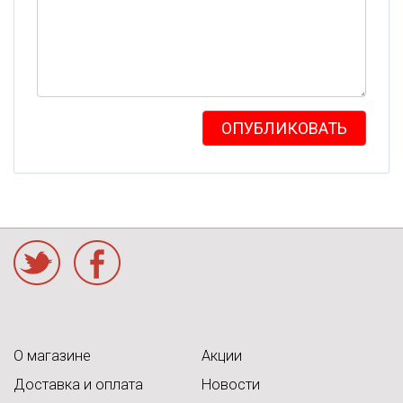
ОПУБЛИКОВАТЬ
acebook
О магазине
Акции
Доставка и оплата
Новости