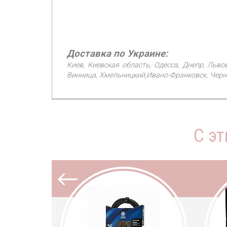
Доставка по Украине:
Киев, Киевская область, Одесса, Днепр, Льво
Винница, Хмельницкий,Ивано-Франковск, Черни
С э