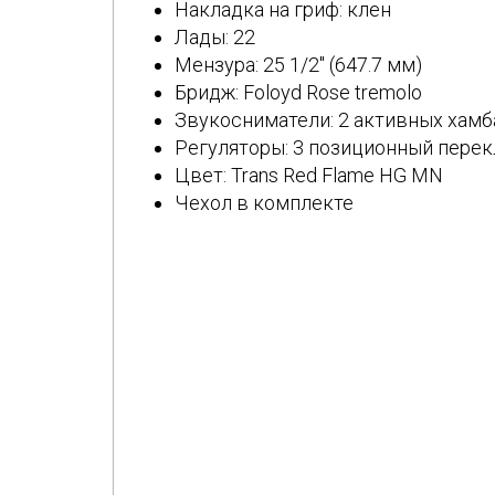
Накладка на гриф: клен
Лады: 22
Мензура: 25 1/2″ (647.7 мм)
Бридж: Foloyd Rose tremolo
Звукосниматели: 2 активных хамба
Регуляторы: 3 позиционный перек
Цвет: Trans Red Flame HG MN
Чехол в комплекте