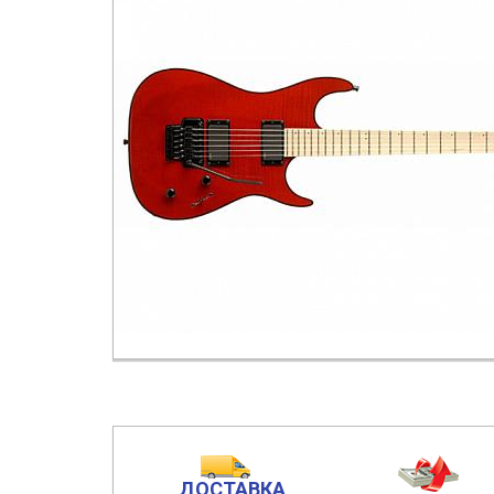
ДОСТАВКА