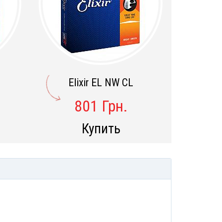
Elixir EL NW CL
801 Грн.
Купить