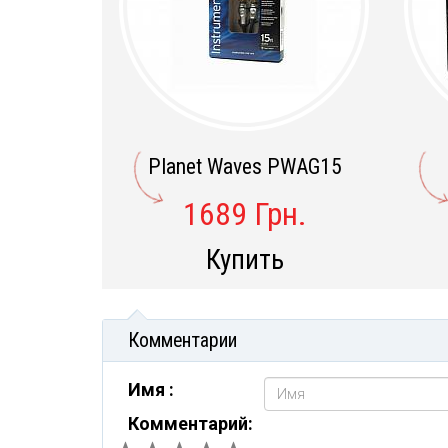
Planet Waves PWAG15
1689 Грн.
Купить
Комментарии
Имя :
Комментарий: