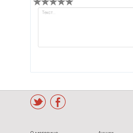
Twitter
Facebook