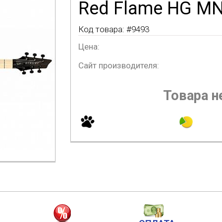
Red Flame HG MN
Код товара: #
9493
Цена:
Сайт производителя:
Товара не