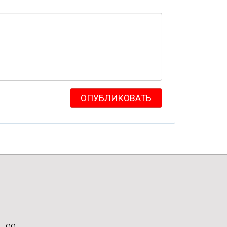
ОПУБЛИКОВАТЬ