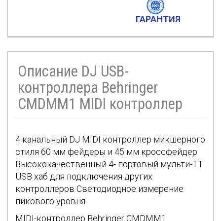
ГАРАНТИЯ
Описание DJ USB-
контроллера Behringer
CMDMM1 MIDI контроллер
4 канальный DJ MIDI контроллер микшерного
стиля 60 мм фейдеры и 45 мм кроссфейдер
Высококачественный 4- портовый мульти-TT
USB хаб для подключения других
контроллеров Светодиодное измерение
пикового уровня
MIDI-контроллер Behringer CMDMM1