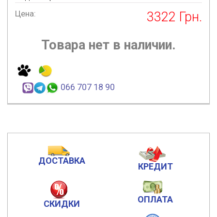
Цена:
3322
Грн.
Товара нет в наличии.
066 707 18 90
ДОСТАВКА
КРЕДИТ
ОПЛАТА
СКИДКИ