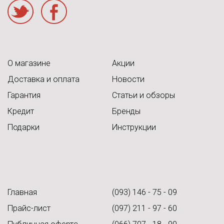
acebook
О магазине
Акции
Доставка и оплата
Новости
Гарантия
Статьи и обзоры
Кредит
Бренды
Подарки
Инструкции
Главная
(093) 146 - 75 - 09
Прайс-лист
(097) 211 - 97 - 60