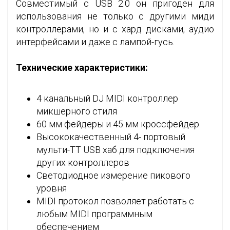
Совместимый с USB 2.0 он пригоден для
использования не только с другими миди
контроллерами, но и с хард дисками, аудио
интерфейсами и даже с лампой-гусь.
Технические характеристики:
4 канальный DJ MIDI контроллер
микшерного стиля
60 мм фейдеры и 45 мм кроссфейдер
Высококачественный 4- портовый
мульти-TT USB хаб для подключения
других контроллеров
Светодиодное измерение пикового
уровня
MIDI протокол позволяет работать с
любым MIDI программным
обеспечением