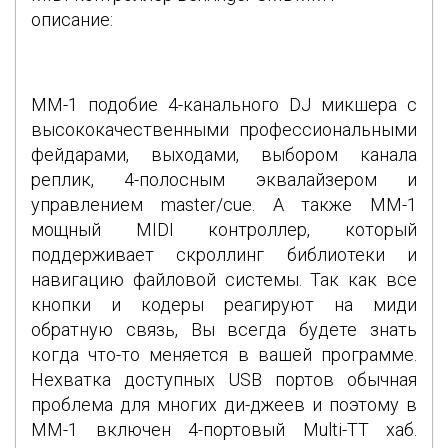
описание:
MM-1 подобие 4-канального DJ микшера с
высококачественными профессиональными
фейдарами, выходами, выбором канала
реплик, 4-полосным эквалайзером и
управлением master/cue. А также MM-1
мощный MIDI контроллер, который
поддерживает скроллинг библиотеки и
навигацию файловой системы. Так как все
кнопки и кодеры реагируют на миди
обратную связь, Вы всегда будете знать
когда что-то меняется в вашей программе.
Нехватка доступных USB портов обычная
проблема для многих ди-джеев и поэтому в
MM-1 включен 4-портовый Multi-TT хаб.