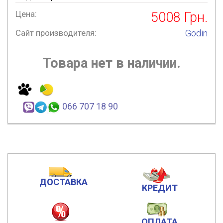
Цена:
5008
Грн.
Сайт производителя:
Godin
Товара нет в наличии.
066 707 18 90
ДОСТАВКА
КРЕДИТ
ОПЛАТА