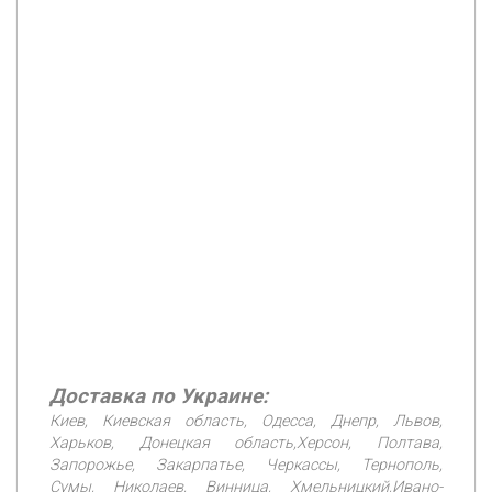
Доставка по Украине:
Киев, Киевская область, Одесса, Днепр, Львов,
Харьков, Донецкая область,Херсон, Полтава,
Запорожье, Закарпатье, Черкассы, Тернополь,
Сумы, Николаев, Винница, Хмельницкий,Ивано-