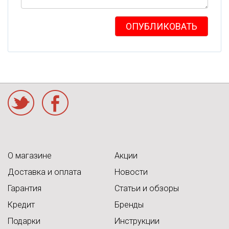
ОПУБЛИКОВАТЬ
acebook
О магазине
Акции
Доставка и оплата
Новости
Гарантия
Статьи и обзоры
Кредит
Бренды
Подарки
Инструкции