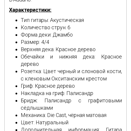
Характеристики:
Тип гитары: Акустическая
Количество струн: 6
Форма деки: Джамбо
Размер: 4/4
Верхняя дека: Красное дерево
Обечайки и нижняя дека: Красное
дерево
Розетка: Цвет черный и слоновой кости,
с кленовым Окситанским крестом
Гриф: Красное дерево
Накладка на гриф: Палисандр
Бридж: Палисандр с графитовыми
сёдлышками
Механика: Die Cast, чёрная матовая
Цвет: Натуральный
Дополнительная информация: Гитара