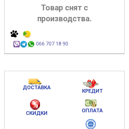
Товар снят с
производства.
066 707 18 90
ДОСТАВКА
КРЕДИТ
ОПЛАТА
СКИДКИ