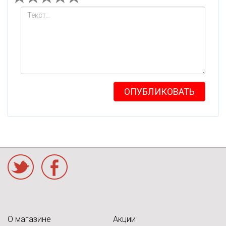
ОПУБЛИКОВАТЬ
acebook
О магазине
Акции