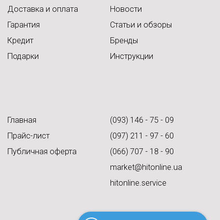
Доставка и оплата
Новости
Гарантия
Статьи и обзоры
Кредит
Бренды
Подарки
Инструкции
Главная
(093) 146 - 75 - 09
Прайс-лист
(097) 211 - 97 - 60
Публичная оферта
(066) 707 - 18 - 90
market@hitonline.ua
hitonline.service