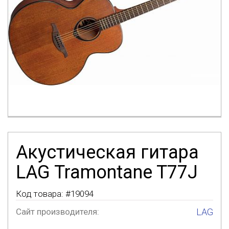
Акустическая гитара
LAG Tramontane T77J
Код товара: #
19094
Сайт производителя:
LAG