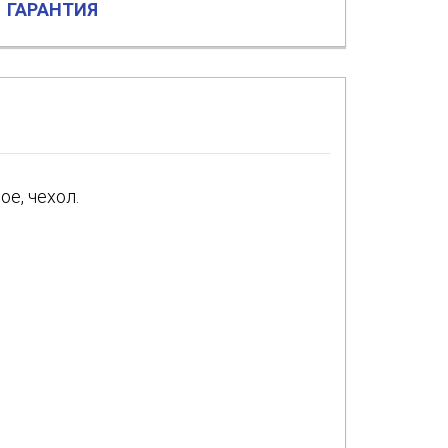
ГАРАНТИЯ
е, чехол.