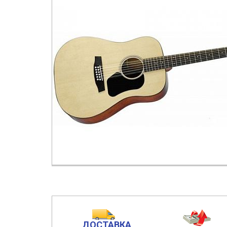
ДОСТАВКА