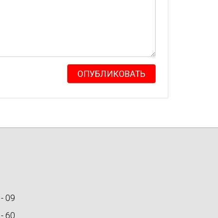
ОПУБЛИКОВАТЬ
 - 09
 - 60