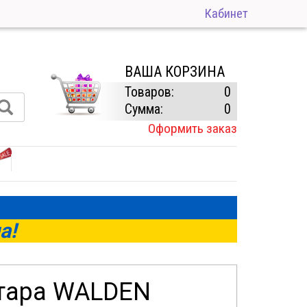
Кабинет
ВАША КОРЗИНА
Товаров:
0
Сумма:
0
Оформить заказ
а!
итара WALDEN