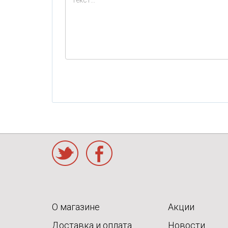
Twitter
Facebook
О магазине
Акции
Доставка и оплата
Новости