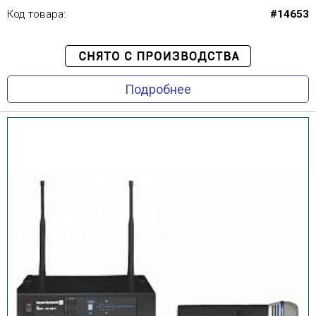
Код товара:
#14653
Подробнее