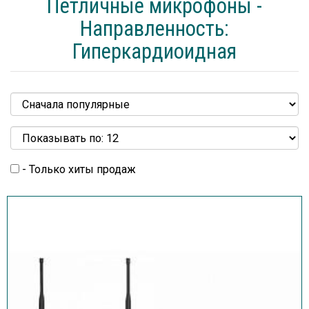
Петличные микрофоны -
Направленность:
Гиперкардиоидная
- Только хиты продаж