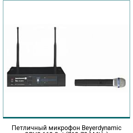
Петличный микрофон Beyerdynamic