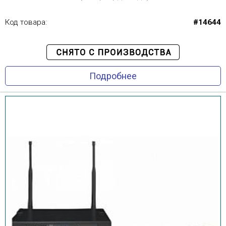
Код товара:
#14644
Подробнее