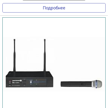
Подробнее