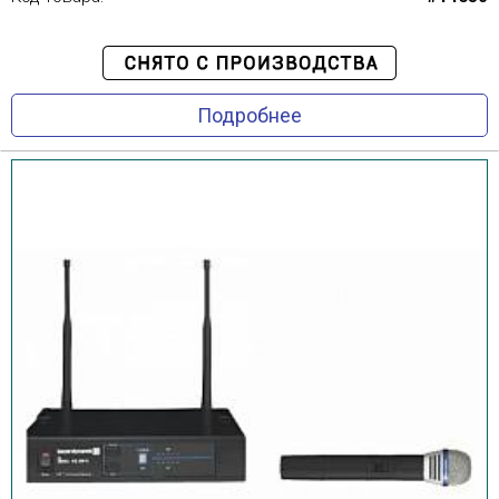
Подробнее