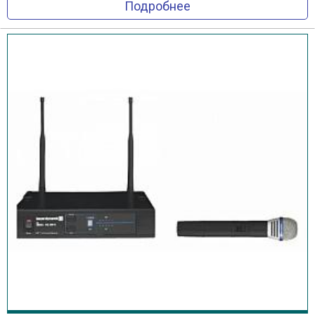
Подробнее